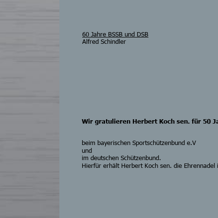
60 Jahre BSSB und DSB
Alfred Schindler
Wir gratulieren Herbert Koch sen. für 50 J
beim bayerischen Sportschützenbund e.V
und
im deutschen Schützenbund.
Hierfür erhält Herbert Koch sen. die Ehrennadel 