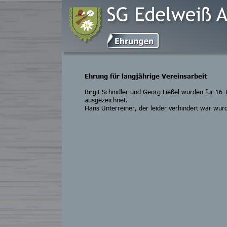
Ehrung für langjährige Vereinsarbeit
Birgit Schindler und Georg Ließel wurden für 16 
ausgezeichnet.
Hans Unterreiner, der leider verhindert war wurd