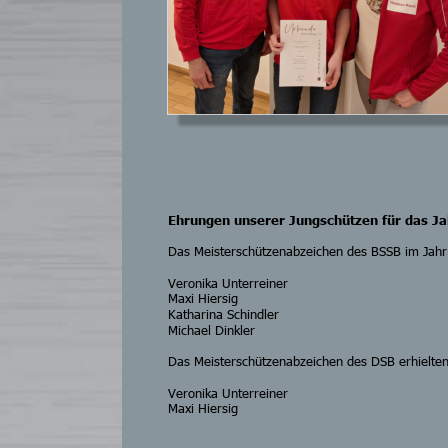
Ehrungen unserer Jungschützen für das Ja
Das Meisterschützenabzeichen des BSSB im Jahr 
Veronika Unterreiner
Maxi Hiersig
Katharina Schindler
Michael Dinkler
Das Meisterschützenabzeichen des DSB erhielten
Veronika Unterreiner
Maxi Hiersig