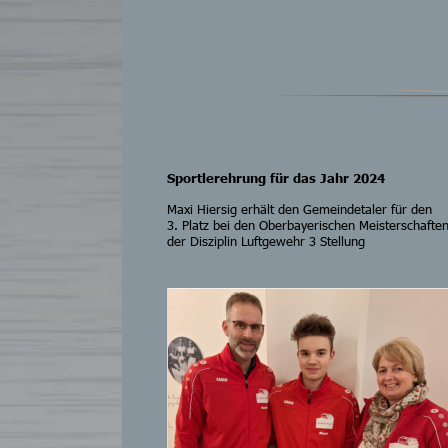
Sportlerehrung für das Jahr 2024
Maxi Hiersig erhält den Gemeindetaler für den
3. Platz bei den Oberbayerischen Meisterschaften
der Disziplin Luftgewehr 3 Stellung