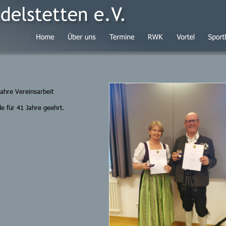
Jahre Vereinsarbeit
e für 41 Jahre geehrt.