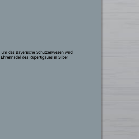
e um das Bayerische Schützenwesen wird 
 Ehrennadel des Rupertigaues in Silber