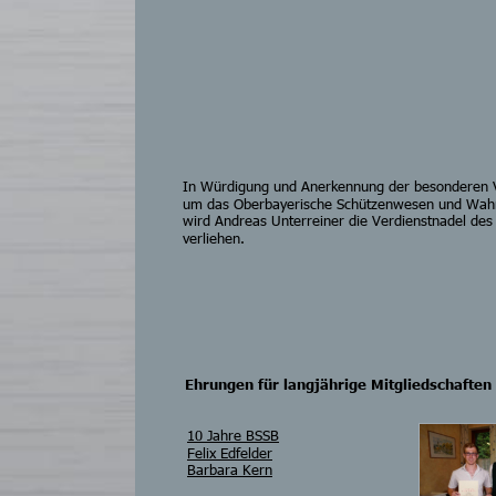
In Würdigung und Anerkennung der besonderen 
um das Oberbayerische Schützenwesen und Wah
wird Andreas Unterreiner die Verdienstnadel de
verliehen.
Ehrungen für langjährige Mitgliedschaften
10 Jahre BSSB
Felix Edfelder
Barbara Kern